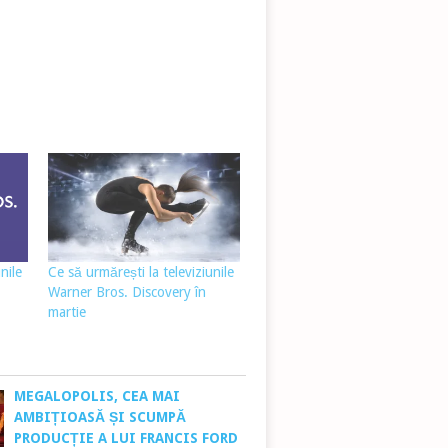
nile
Ce să urmărești la televiziunile
Warner Bros. Discovery în
martie
MEGALOPOLIS, CEA MAI
AMBIȚIOASĂ ȘI SCUMPĂ
PRODUCȚIE A LUI FRANCIS FORD