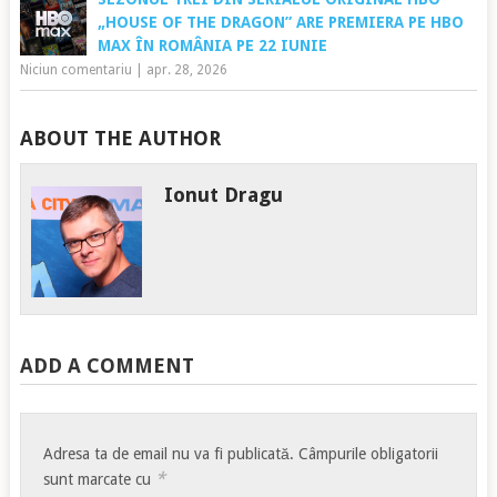
„HOUSE OF THE DRAGON” ARE PREMIERA PE HBO
MAX ÎN ROMÂNIA PE 22 IUNIE
Niciun comentariu
|
apr. 28, 2026
ABOUT THE AUTHOR
Ionut Dragu
ADD A COMMENT
Adresa ta de email nu va fi publicată.
Câmpurile obligatorii
*
sunt marcate cu