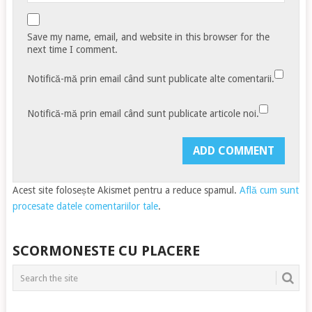
Save my name, email, and website in this browser for the
next time I comment.
Notifică-mă prin email când sunt publicate alte comentarii.
Notifică-mă prin email când sunt publicate articole noi.
Acest site folosește Akismet pentru a reduce spamul.
Află cum sunt
procesate datele comentariilor tale
.
SCORMONESTE CU PLACERE