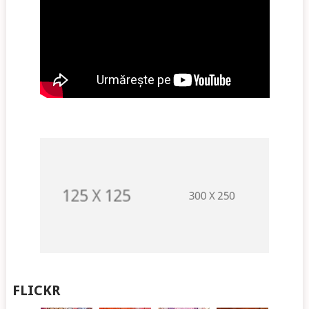
FLICKR