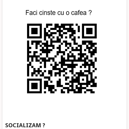
SOCIALIZAM ?