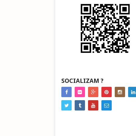
SOCIALIZAM ?