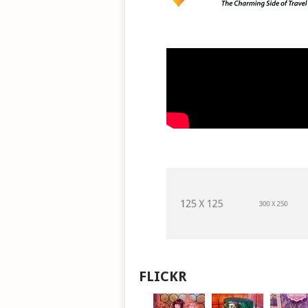
FLICKR