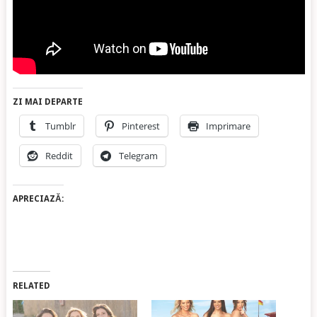
ZI MAI DEPARTE
Tumblr
Pinterest
Imprimare
Reddit
Telegram
APRECIAZĂ:
RELATED