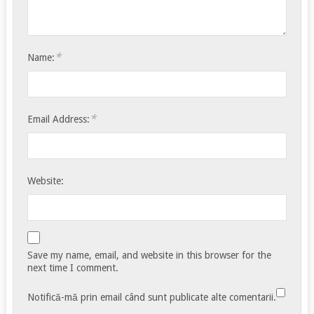
*
Name:
*
Email Address:
Website:
Save my name, email, and website in this browser for the
next time I comment.
Notifică-mă prin email când sunt publicate alte comentarii.