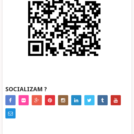
SOCIALIZAM ?