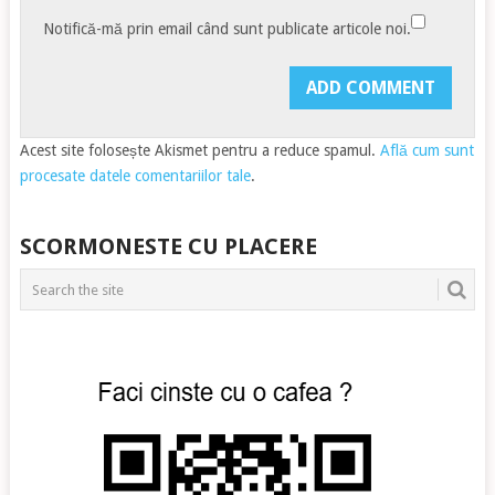
Notifică-mă prin email când sunt publicate articole noi.
Acest site folosește Akismet pentru a reduce spamul.
Află cum sunt
procesate datele comentariilor tale
.
SCORMONESTE CU PLACERE