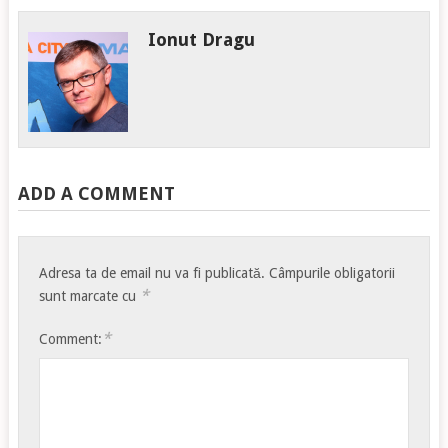
Ionut Dragu
ADD A COMMENT
Adresa ta de email nu va fi publicată.
Câmpurile obligatorii
*
sunt marcate cu
*
Comment: