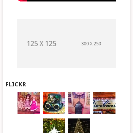
FLICKR