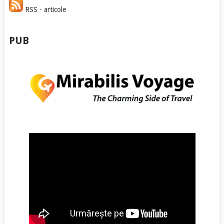
RSS - articole
PUB