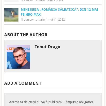
MINISERIA „ROMÂNIA SĂLBATICĂ”, DIN 12 MAI
PE HBO MAX
Niciun comentariu
|
mai 11, 2022
ABOUT THE AUTHOR
Ionut Dragu
ADD A COMMENT
Adresa ta de email nu va fi publicată.
Câmpurile obligatorii