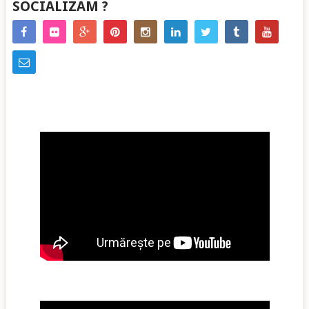
SOCIALIZAM ?