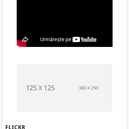
FLICKR