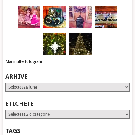
Mai multe fotografii
ARHIVE
Arhive
ETICHETE
Etichete
TAGS