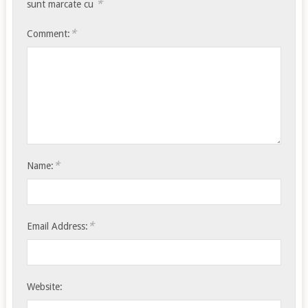
*
sunt marcate cu
*
Comment:
*
Name:
*
Email Address:
Website: