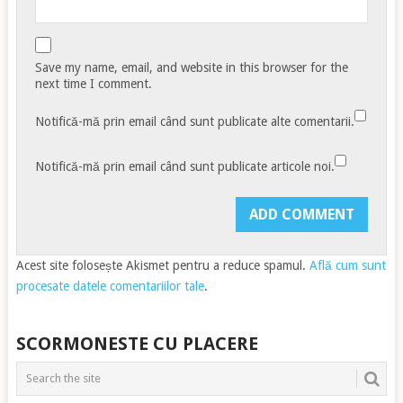
Save my name, email, and website in this browser for the
next time I comment.
Notifică-mă prin email când sunt publicate alte comentarii.
Notifică-mă prin email când sunt publicate articole noi.
Acest site folosește Akismet pentru a reduce spamul.
Află cum sunt
procesate datele comentariilor tale
.
SCORMONESTE CU PLACERE