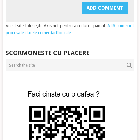
Acest site folosește Akismet pentru a reduce spamul.
Află cum sunt
procesate datele comentariilor tale
.
SCORMONESTE CU PLACERE