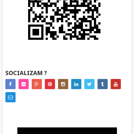
SOCIALIZAM ?