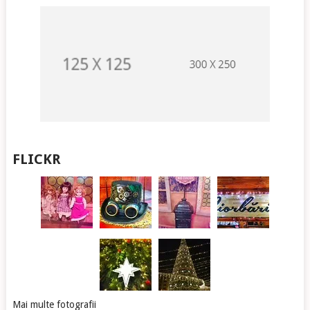
FLICKR
Mai multe fotografii