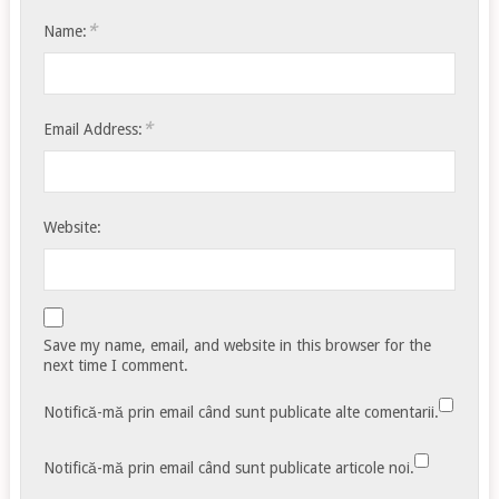
*
Name:
*
Email Address:
Website:
Save my name, email, and website in this browser for the
next time I comment.
Notifică-mă prin email când sunt publicate alte comentarii.
Notifică-mă prin email când sunt publicate articole noi.