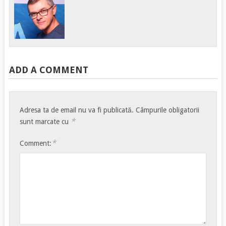
ADD A COMMENT
Adresa ta de email nu va fi publicată.
Câmpurile obligatorii
*
sunt marcate cu
*
Comment: