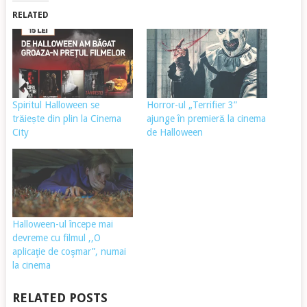
RELATED
Spiritul Halloween se
Horror-ul „Terrifier 3”
trăiește din plin la Cinema
ajunge în premieră la cinema
City
de Halloween
Halloween-ul începe mai
devreme cu filmul ,,O
aplicaţie de coşmar”, numai
la cinema
RELATED POSTS