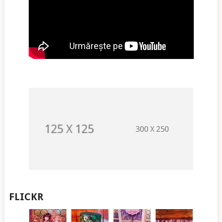
FLICKR