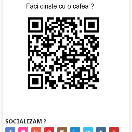
SOCIALIZAM ?