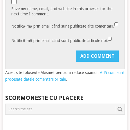
Save my name, email, and website in this browser for the
next time I comment.
Notifică-mă prin email când sunt publicate alte comentarii.
Notifică-mă prin email când sunt publicate articole noi.
Acest site folosește Akismet pentru a reduce spamul.
Află cum sunt
procesate datele comentariilor tale
.
SCORMONESTE CU PLACERE