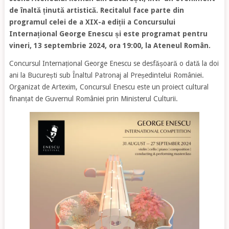
de înaltă ținută artistică. Recitalul face parte din
programul celei de a XIX-a ediții a Concursului
Internațional George Enescu și este programat pentru
vineri, 13 septembrie 2024, ora 19:00, la Ateneul Român.
Concursul Internațional George Enescu se desfășoară o dată la doi
ani la București sub Înaltul Patronaj al Președintelui României.
Organizat de Artexim, Concursul Enescu este un proiect cultural
finanțat de Guvernul României prin Ministerul Culturii.