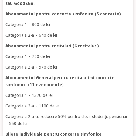
sau Good2Go.
Abonamentul pentru concerte simfonice (5 concerte)
Categoria 1 – 800 de lei
Categoria a 2-a – 640 de lei
Abonamentul pentru recitaluri (6 recitaluri)
Categoria 1 – 720 de lei
Categoria a 2-a – 576 de lei
Abonamentul General pentru recitaluri și concerte
simfonice (11 evenimente)
Categoria 1 – 1370 de lei
Categoria a 2-a – 1100 de lei
Categoria a 2-a cu reducere 50% pentru elevi, studenți, pensionari
– 550 de lei
Bilete individuale pentru concerte simfonice