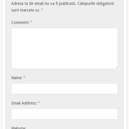
Adresa ta de email nu va fi publicată.
Câmpurile obligatorii
*
sunt marcate cu
*
Comment:
*
Name:
*
Email Address:
Website: