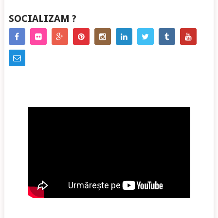
SOCIALIZAM ?