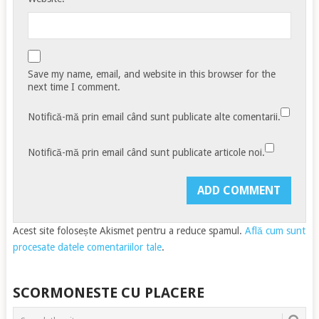
Save my name, email, and website in this browser for the
next time I comment.
Notifică-mă prin email când sunt publicate alte comentarii.
Notifică-mă prin email când sunt publicate articole noi.
Acest site folosește Akismet pentru a reduce spamul.
Află cum sunt
procesate datele comentariilor tale
.
SCORMONESTE CU PLACERE