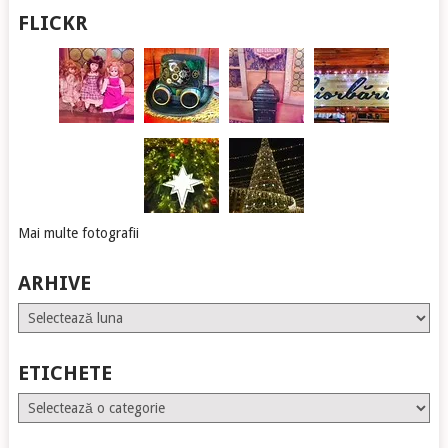
FLICKR
Mai multe fotografii
ARHIVE
Arhive
ETICHETE
Etichete