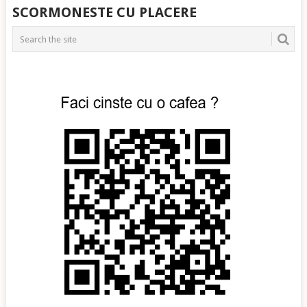
SCORMONESTE CU PLACERE