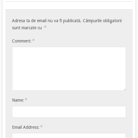
Adresa ta de email nu va fi publicată.
Câmpurile obligatorii
*
sunt marcate cu
*
Comment:
*
Name:
*
Email Address: