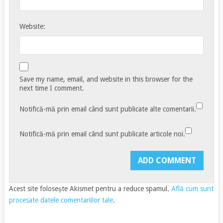
Website:
Save my name, email, and website in this browser for the
next time I comment.
Notifică-mă prin email când sunt publicate alte comentarii.
Notifică-mă prin email când sunt publicate articole noi.
Acest site folosește Akismet pentru a reduce spamul.
Află cum sunt
procesate datele comentariilor tale
.