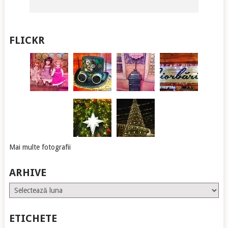
FLICKR
Mai multe fotografii
ARHIVE
Arhive
ETICHETE