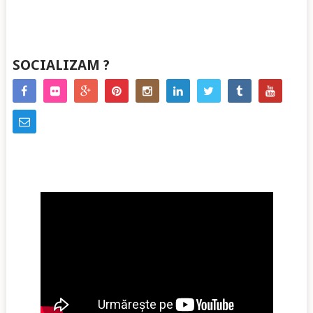
SOCIALIZAM ?