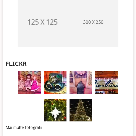
FLICKR
Mai multe fotografii