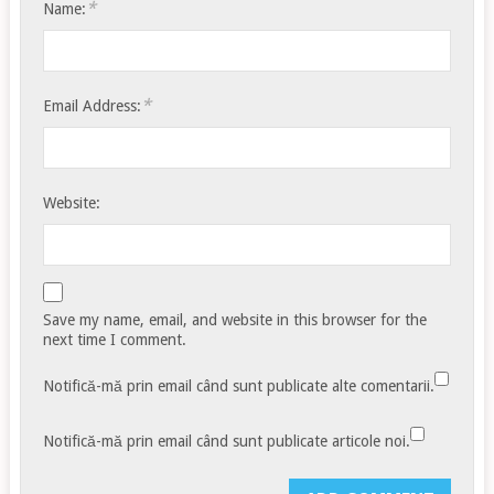
*
Name:
*
Email Address:
Website:
Save my name, email, and website in this browser for the
next time I comment.
Notifică-mă prin email când sunt publicate alte comentarii.
Notifică-mă prin email când sunt publicate articole noi.