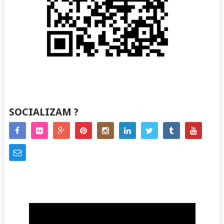
SOCIALIZAM ?