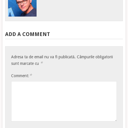
ADD A COMMENT
Adresa ta de email nu va fi publicată.
Câmpurile obligatorii
*
sunt marcate cu
*
Comment: