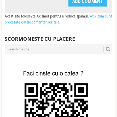
Acest site folosește Akismet pentru a reduce spamul.
Află cum sunt
procesate datele comentariilor tale
.
SCORMONESTE CU PLACERE