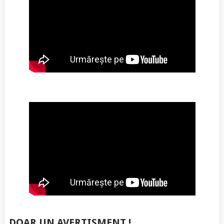
DOAR UN AVERTISMENT !