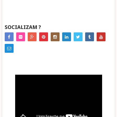
SOCIALIZAM ?