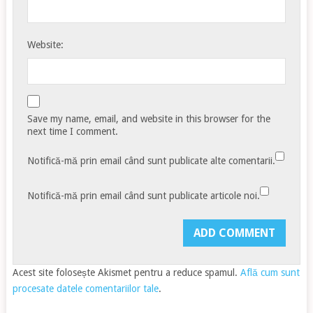
Website:
Save my name, email, and website in this browser for the
next time I comment.
Notifică-mă prin email când sunt publicate alte comentarii.
Notifică-mă prin email când sunt publicate articole noi.
Acest site folosește Akismet pentru a reduce spamul.
Află cum sunt
procesate datele comentariilor tale
.