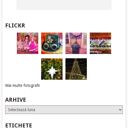
FLICKR
Mai multe fotografii
ARHIVE
Arhive
ETICHETE