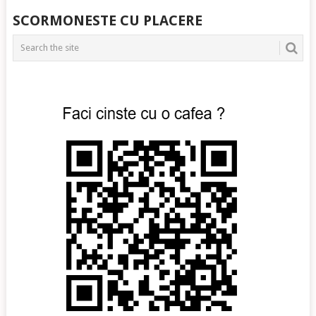
SCORMONESTE CU PLACERE