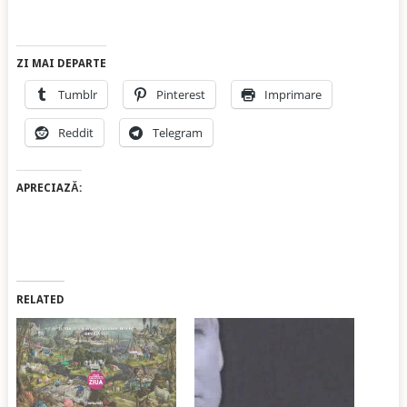
ZI MAI DEPARTE
Tumblr
Pinterest
Imprimare
Reddit
Telegram
APRECIAZĂ:
RELATED