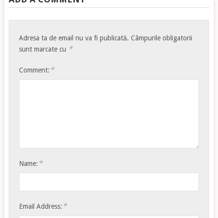
Adresa ta de email nu va fi publicată.
Câmpurile obligatorii
*
sunt marcate cu
*
Comment:
*
Name:
*
Email Address: