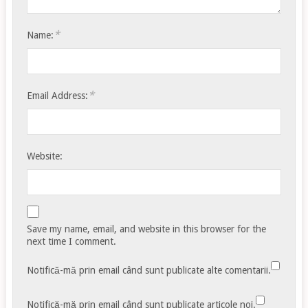
*
Name:
*
Email Address:
Website:
Save my name, email, and website in this browser for the
next time I comment.
Notifică-mă prin email când sunt publicate alte comentarii.
Notifică-mă prin email când sunt publicate articole noi.