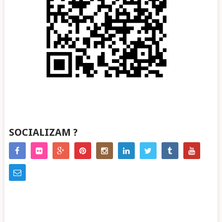
SOCIALIZAM ?