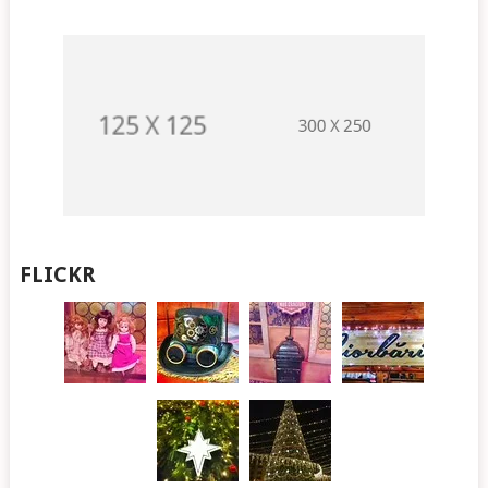
FLICKR