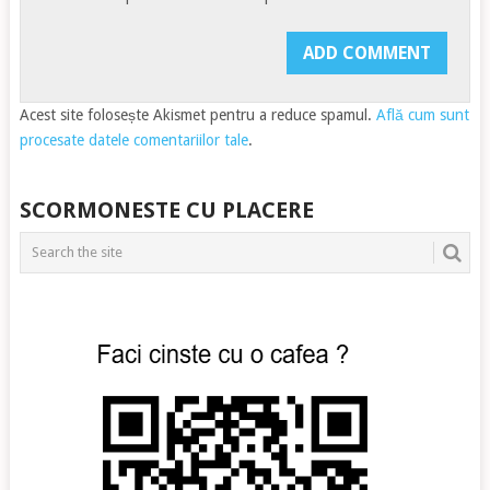
Acest site folosește Akismet pentru a reduce spamul.
Află cum sunt
procesate datele comentariilor tale
.
SCORMONESTE CU PLACERE