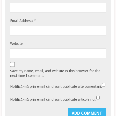
*
Email Address:
Website:
Save my name, email, and website in this browser for the
next time I comment.
Notifică-mă prin email când sunt publicate alte comentarii.
Notifică-mă prin email când sunt publicate articole noi.