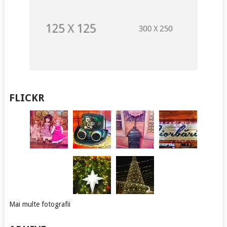
FLICKR
Mai multe fotografii