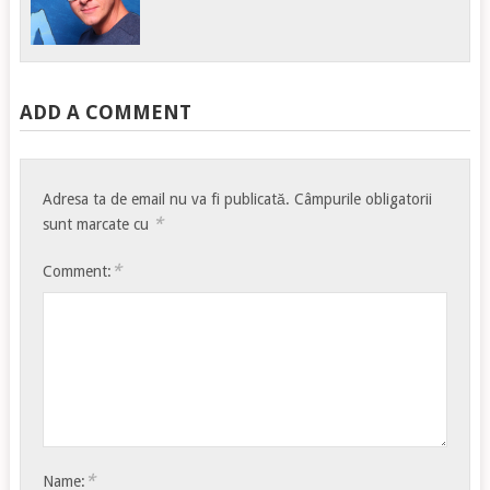
ADD A COMMENT
Adresa ta de email nu va fi publicată.
Câmpurile obligatorii
*
sunt marcate cu
*
Comment:
*
Name: