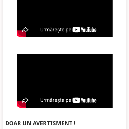
DOAR UN AVERTISMENT !