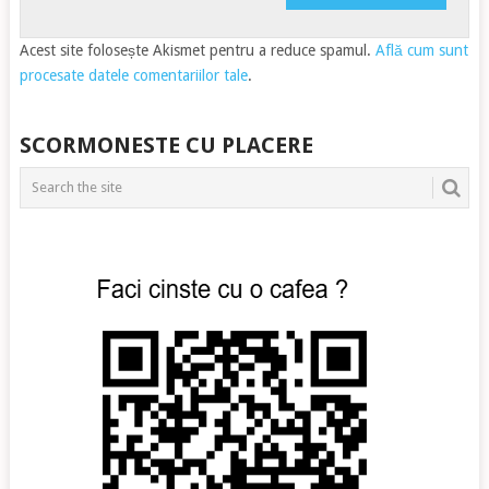
Acest site folosește Akismet pentru a reduce spamul.
Află cum sunt
procesate datele comentariilor tale
.
SCORMONESTE CU PLACERE