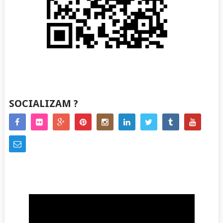
SOCIALIZAM ?