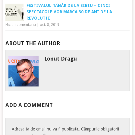
FESTIVALUL TÂNĂR DE LA SIBIU – CINCI
SPECTACOLE VOR MARCA 30 DE ANI DE LA
REVOLUȚIE
Niciun comentariu
|
oct. 8, 2019
ABOUT THE AUTHOR
Ionut Dragu
ADD A COMMENT
Adresa ta de email nu va fi publicată.
Câmpurile obligatorii