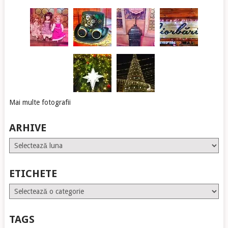
Mai multe fotografii
ARHIVE
Arhive
ETICHETE
Etichete
TAGS