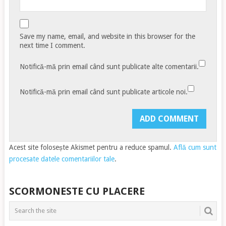
Save my name, email, and website in this browser for the
next time I comment.
Notifică-mă prin email când sunt publicate alte comentarii.
Notifică-mă prin email când sunt publicate articole noi.
Acest site folosește Akismet pentru a reduce spamul.
Află cum sunt
procesate datele comentariilor tale
.
SCORMONESTE CU PLACERE