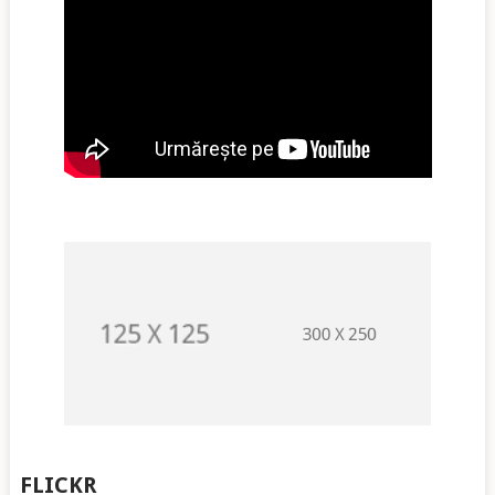
FLICKR