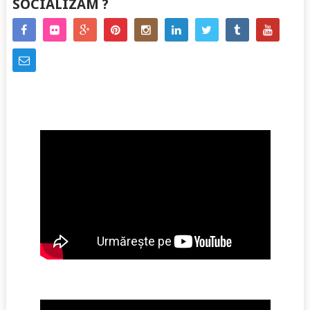
SOCIALIZAM ?