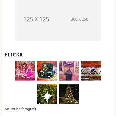
FLICKR
Mai multe fotografii