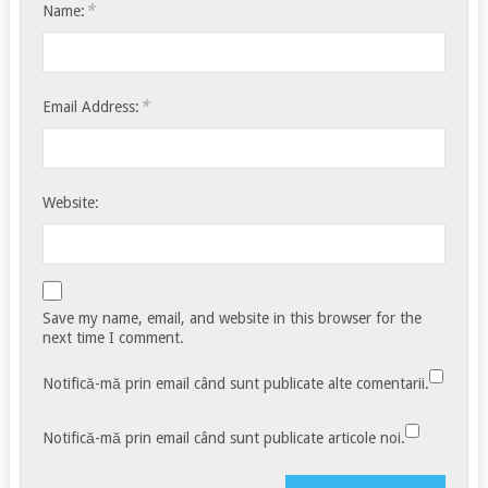
*
Name:
*
Email Address:
Website:
Save my name, email, and website in this browser for the
next time I comment.
Notifică-mă prin email când sunt publicate alte comentarii.
Notifică-mă prin email când sunt publicate articole noi.