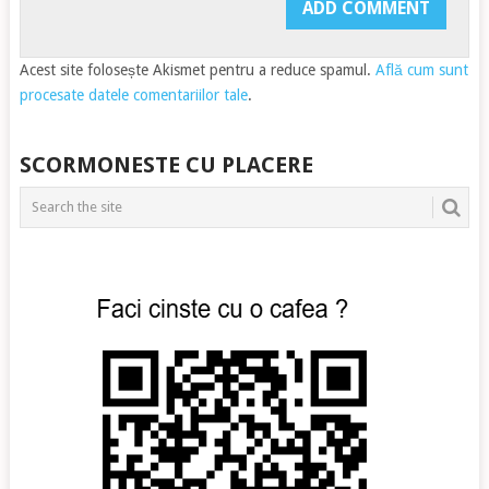
Acest site folosește Akismet pentru a reduce spamul.
Află cum sunt
procesate datele comentariilor tale
.
SCORMONESTE CU PLACERE