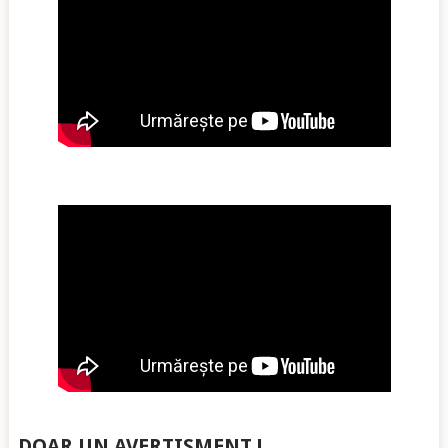
DOAR UN AVERTISMENT !