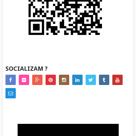
SOCIALIZAM ?