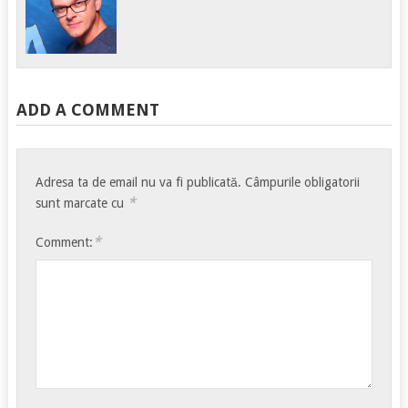
ADD A COMMENT
Adresa ta de email nu va fi publicată.
Câmpurile obligatorii
*
sunt marcate cu
*
Comment: