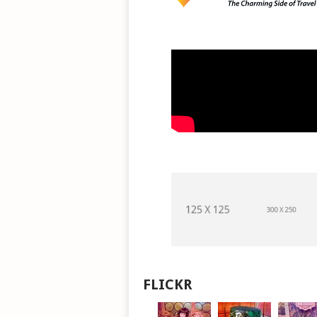
FLICKR