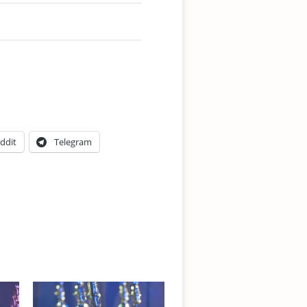
ddit
Telegram