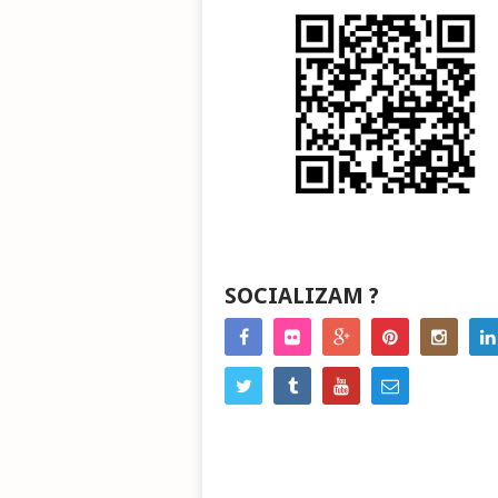
SOCIALIZAM ?