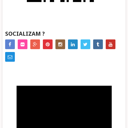
SOCIALIZAM ?