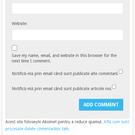
Website:
Save my name, email, and website in this browser for the
next time I comment.
Notifică-mă prin email când sunt publicate alte comentarii.
Notifică-mă prin email când sunt publicate articole noi.
Acest site folosește Akismet pentru a reduce spamul.
Află cum sunt
procesate datele comentariilor tale
.