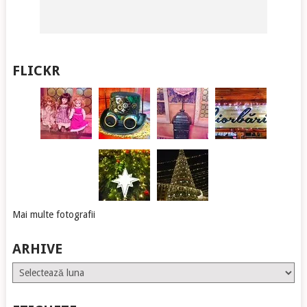
FLICKR
Mai multe fotografii
ARHIVE
Arhive