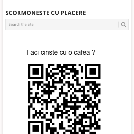
SCORMONESTE CU PLACERE