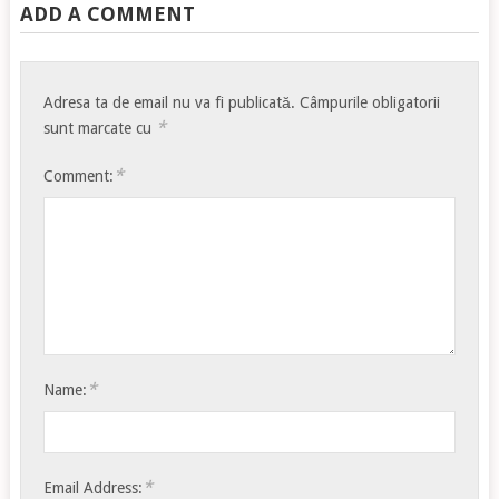
ADD A COMMENT
Adresa ta de email nu va fi publicată.
Câmpurile obligatorii
*
sunt marcate cu
*
Comment:
*
Name:
*
Email Address: