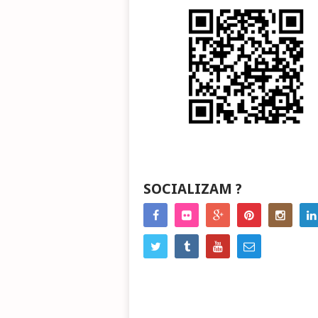
SOCIALIZAM ?