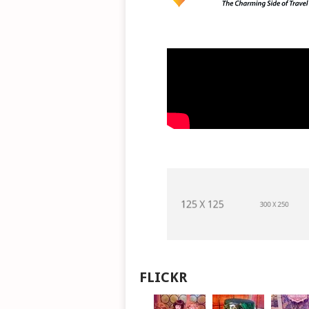
FLICKR