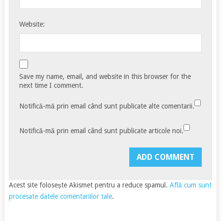
Website:
Save my name, email, and website in this browser for the
next time I comment.
Notifică-mă prin email când sunt publicate alte comentarii.
Notifică-mă prin email când sunt publicate articole noi.
Acest site folosește Akismet pentru a reduce spamul.
Află cum sunt
procesate datele comentariilor tale
.