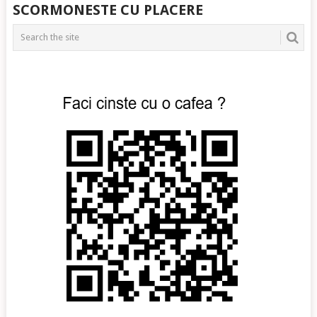
SCORMONESTE CU PLACERE