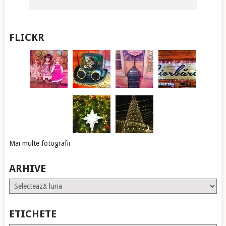
FLICKR
Mai multe fotografii
ARHIVE
Arhive
ETICHETE