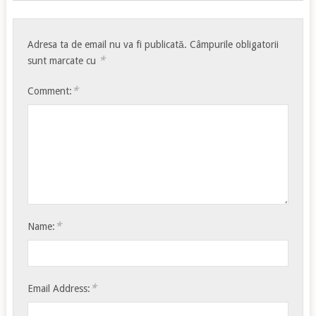
Adresa ta de email nu va fi publicată.
Câmpurile obligatorii
*
sunt marcate cu
*
Comment:
*
Name:
*
Email Address: