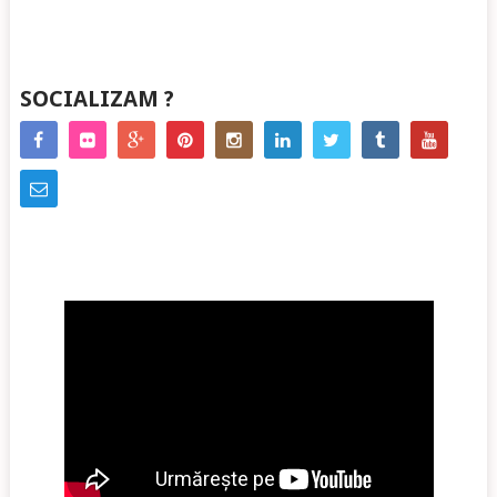
SOCIALIZAM ?