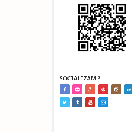
SOCIALIZAM ?