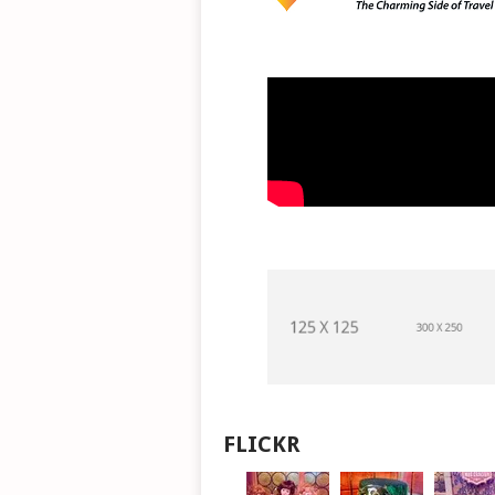
FLICKR