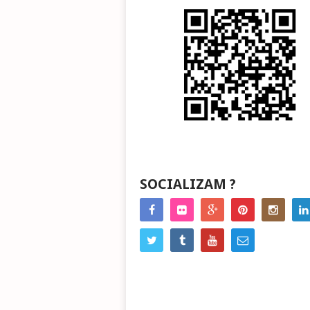
SOCIALIZAM ?