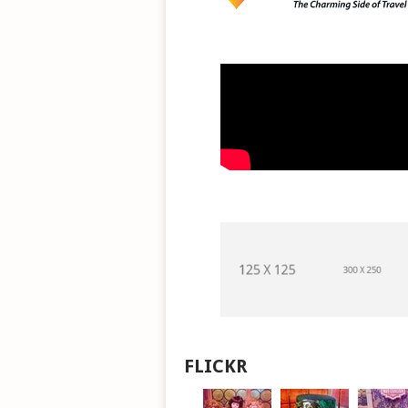
FLICKR