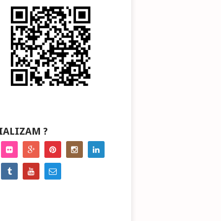
IALIZAM ?