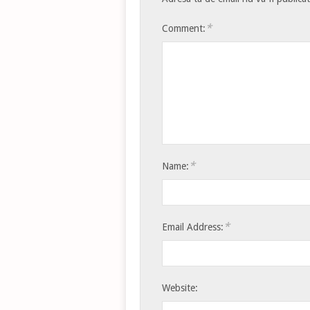
*
Comment:
*
Name:
*
Email Address:
Website: