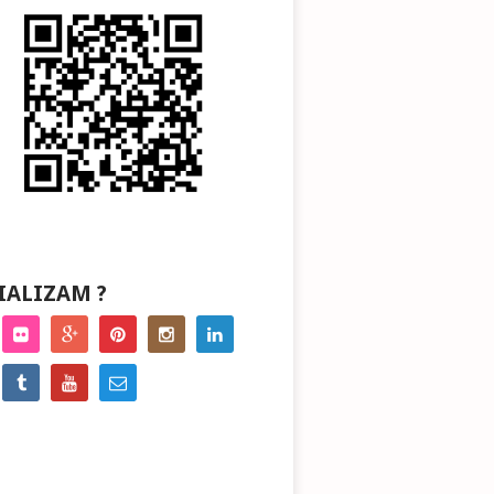
IALIZAM ?