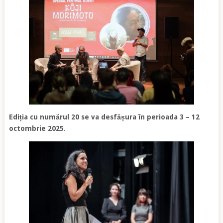
Ediția cu numărul 20 se va desfășura în perioada 3 – 12
octombrie 2025.