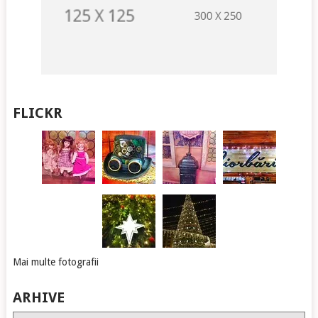
FLICKR
Mai multe fotografii
ARHIVE