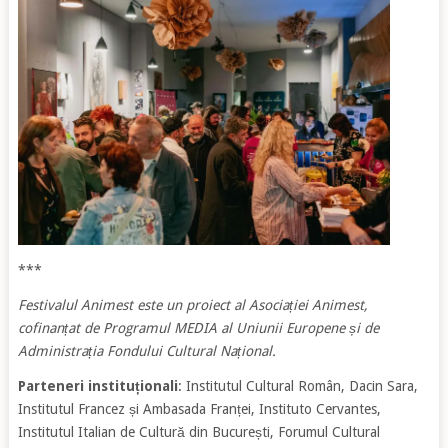
***
Festivalul Animest este un proiect al Asociației Animest,
cofinanțat de Programul MEDIA al Uniunii Europene și de
Administrația Fondului Cultural Național.
Parteneri instituționali
: Institutul Cultural Român, Dacin Sara,
Institutul Francez și Ambasada Franței, Instituto Cervantes,
Institutul Italian de Cultură din București, Forumul Cultural