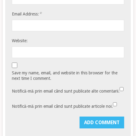
*
Email Address:
Website:
Save my name, email, and website in this browser for the
next time I comment.
Notifică-mă prin email când sunt publicate alte comentarii.
Notifică-mă prin email când sunt publicate articole noi.