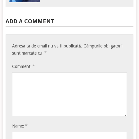
ADD A COMMENT
Adresa ta de email nu va fi publicată.
Câmpurile obligatorii
*
sunt marcate cu
*
Comment:
*
Name: