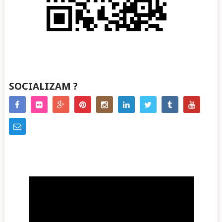
SOCIALIZAM ?