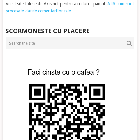
Acest site folosește Akismet pentru a reduce spamul.
Află cum sunt
procesate datele comentariilor tale
.
SCORMONESTE CU PLACERE