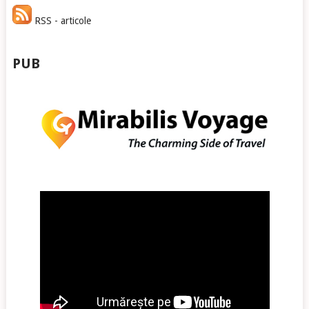
RSS - articole
PUB