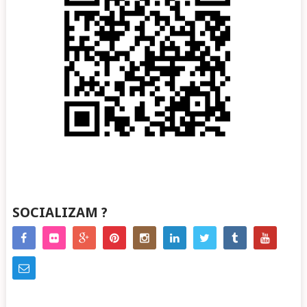
SOCIALIZAM ?