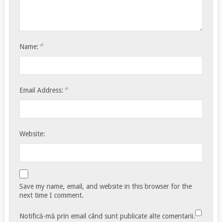
*
Name:
*
Email Address:
Website:
Save my name, email, and website in this browser for the
next time I comment.
Notifică-mă prin email când sunt publicate alte comentarii.