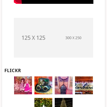
FLICKR