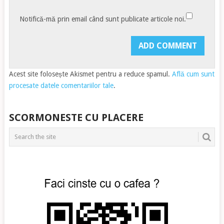
Notifică-mă prin email când sunt publicate articole noi.
Acest site folosește Akismet pentru a reduce spamul.
Află cum sunt
procesate datele comentariilor tale
.
SCORMONESTE CU PLACERE