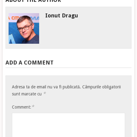
Ionut Dragu
ADD A COMMENT
Adresa ta de email nu va fi publicată.
Câmpurile obligatorii
*
sunt marcate cu
*
Comment: