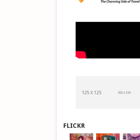
FLICKR