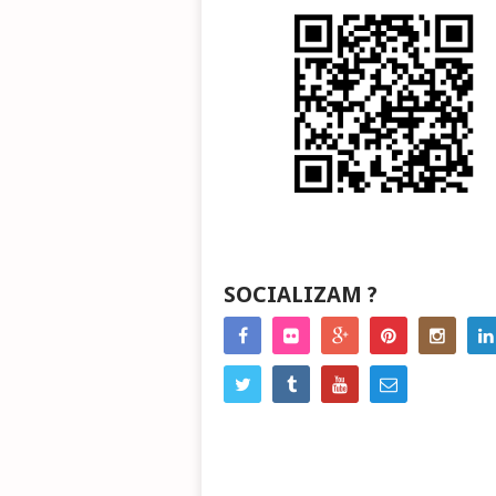
SOCIALIZAM ?