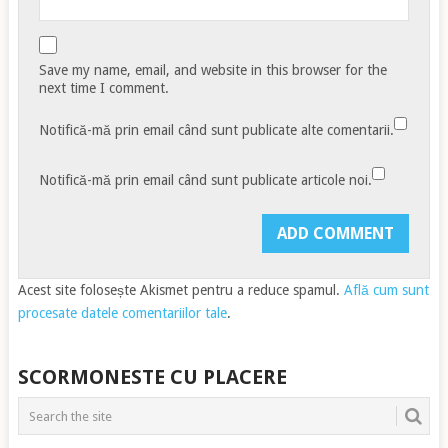
Save my name, email, and website in this browser for the
next time I comment.
Notifică-mă prin email când sunt publicate alte comentarii.
Notifică-mă prin email când sunt publicate articole noi.
Acest site folosește Akismet pentru a reduce spamul.
Află cum sunt
procesate datele comentariilor tale
.
SCORMONESTE CU PLACERE