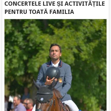
CONCERTELE LIVE ȘI ACTIVITĂȚILE
PENTRU TOATĂ FAMILIA