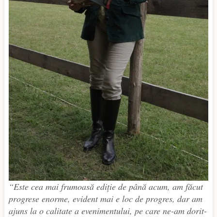
“
Este cea mai frumoasă ediție de până acum, am făcut
progrese enorme, evident mai e loc de progres, dar am
ajuns la o calitate a evenimentului, pe care ne-am dorit-