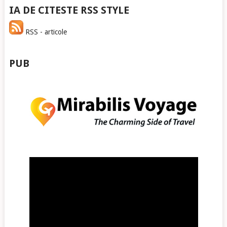
IA DE CITESTE RSS STYLE
RSS - articole
PUB