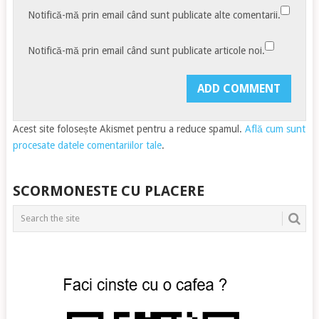
Notifică-mă prin email când sunt publicate alte comentarii.
Notifică-mă prin email când sunt publicate articole noi.
Acest site folosește Akismet pentru a reduce spamul.
Află cum sunt
procesate datele comentariilor tale
.
SCORMONESTE CU PLACERE