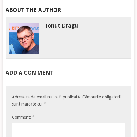
ABOUT THE AUTHOR
Ionut Dragu
ADD A COMMENT
Adresa ta de email nu va fi publicată.
Câmpurile obligatorii
*
sunt marcate cu
*
Comment: