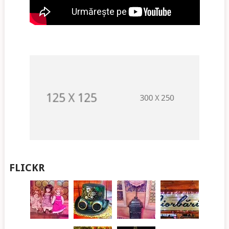
FLICKR