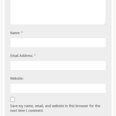
*
Name:
*
Email Address:
Website:
Save my name, email, and website in this browser for the
next time I comment.