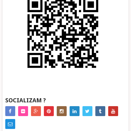
SOCIALIZAM ?