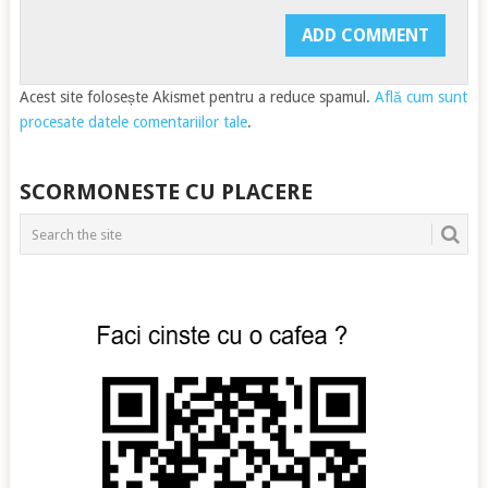
Acest site folosește Akismet pentru a reduce spamul.
Află cum sunt
procesate datele comentariilor tale
.
SCORMONESTE CU PLACERE