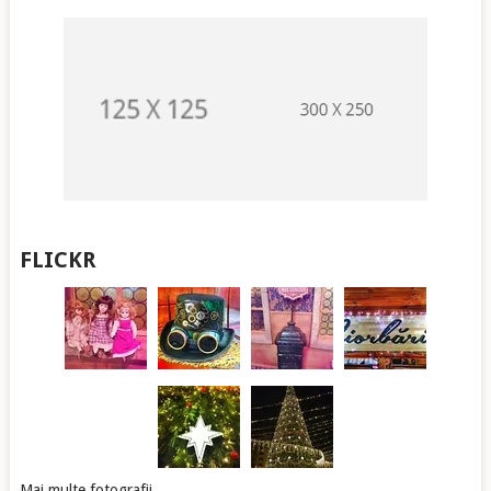
FLICKR
Mai multe fotografii