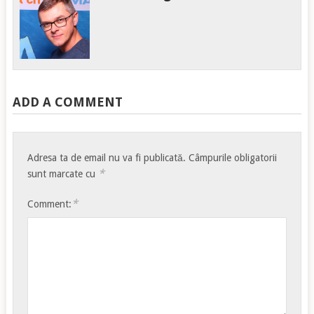
ADD A COMMENT
Adresa ta de email nu va fi publicată.
Câmpurile obligatorii
*
sunt marcate cu
*
Comment: