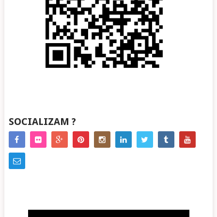
SOCIALIZAM ?