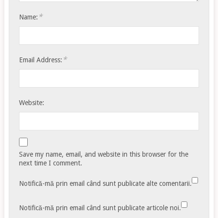
*
Name:
*
Email Address:
Website:
Save my name, email, and website in this browser for the
next time I comment.
Notifică-mă prin email când sunt publicate alte comentarii.
Notifică-mă prin email când sunt publicate articole noi.