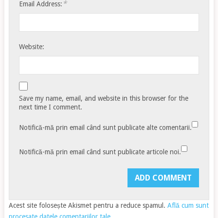
*
Email Address:
Website:
Save my name, email, and website in this browser for the
next time I comment.
Notifică-mă prin email când sunt publicate alte comentarii.
Notifică-mă prin email când sunt publicate articole noi.
Acest site folosește Akismet pentru a reduce spamul.
Află cum sunt
procesate datele comentariilor tale
.