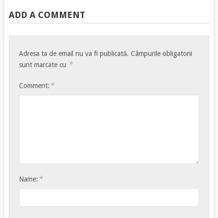
ADD A COMMENT
Adresa ta de email nu va fi publicată.
Câmpurile obligatorii
*
sunt marcate cu
*
Comment:
*
Name: