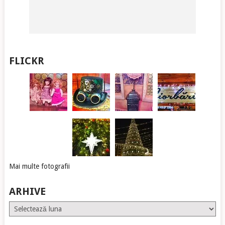
FLICKR
Mai multe fotografii
ARHIVE
Arhive