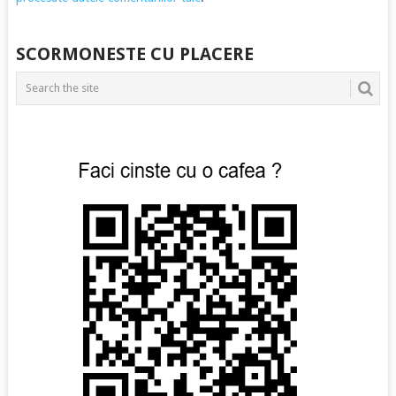
SCORMONESTE CU PLACERE