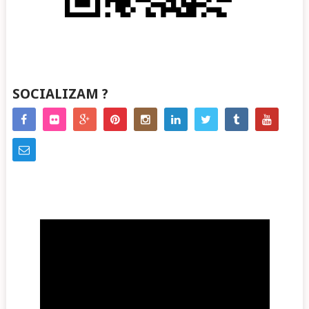
SOCIALIZAM ?