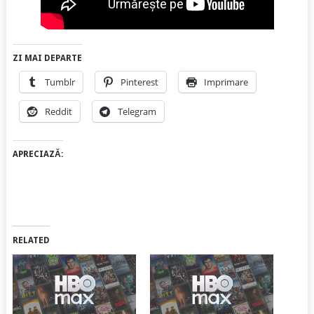
ZI MAI DEPARTE
Tumblr
Pinterest
Imprimare
Reddit
Telegram
APRECIAZĂ:
RELATED