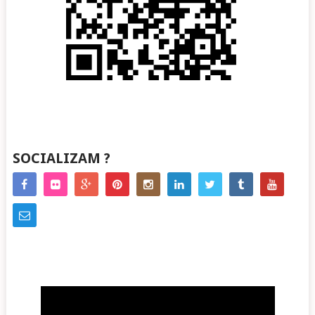
SOCIALIZAM ?