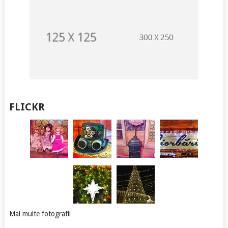
FLICKR
Mai multe fotografii