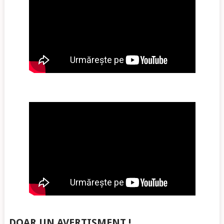
DOAR UN AVERTISMENT !