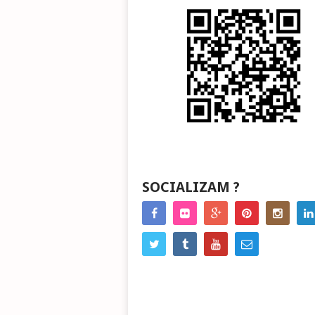
SOCIALIZAM ?