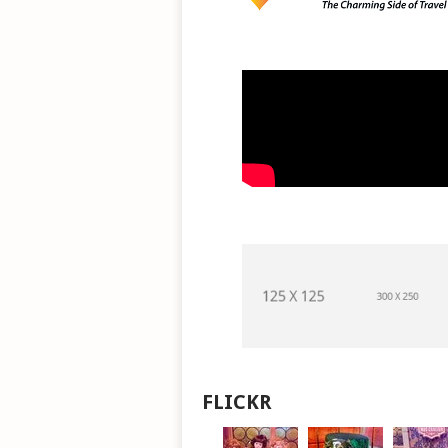
FLICKR