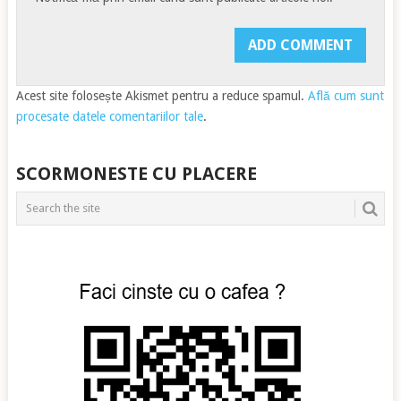
Acest site folosește Akismet pentru a reduce spamul.
Află cum sunt
procesate datele comentariilor tale
.
SCORMONESTE CU PLACERE