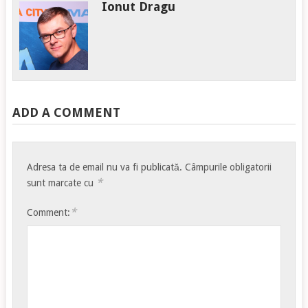
Ionut Dragu
ADD A COMMENT
Adresa ta de email nu va fi publicată.
Câmpurile obligatorii
*
sunt marcate cu
*
Comment: