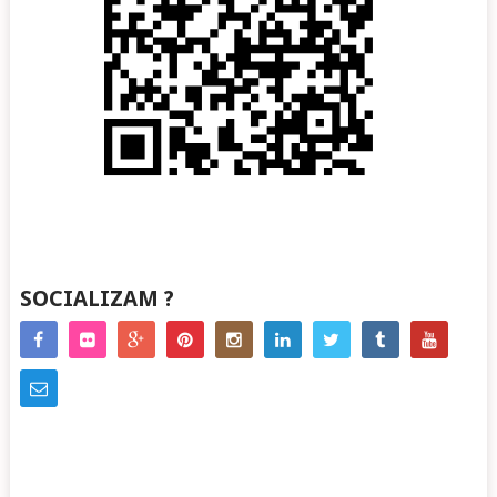
SOCIALIZAM ?