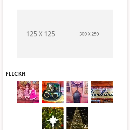
FLICKR