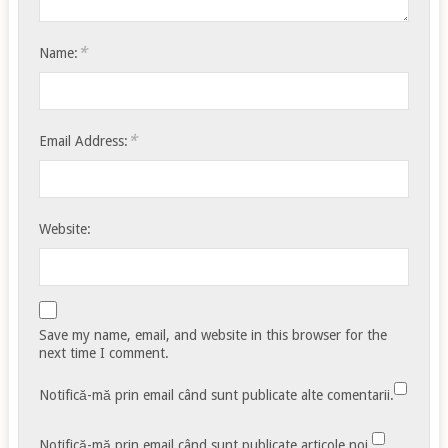
*
Name:
*
Email Address:
Website:
Save my name, email, and website in this browser for the
next time I comment.
Notifică-mă prin email când sunt publicate alte comentarii.
Notifică-mă prin email când sunt publicate articole noi.