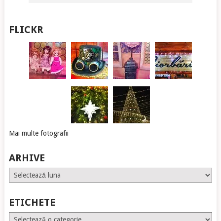
FLICKR
Mai multe fotografii
ARHIVE
Arhive
ETICHETE
Etichete