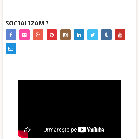
SOCIALIZAM ?