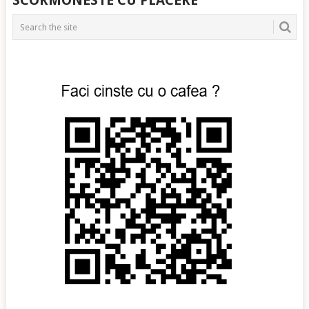
SCORMONESTE CU PLACERE
NAVIGATION