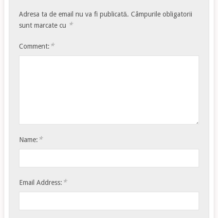
Adresa ta de email nu va fi publicată.
Câmpurile obligatorii
*
sunt marcate cu
*
Comment:
*
Name:
*
Email Address: