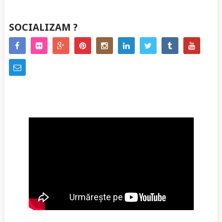
SOCIALIZAM ?