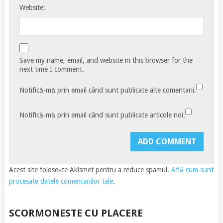
Website:
Save my name, email, and website in this browser for the
next time I comment.
Notifică-mă prin email când sunt publicate alte comentarii.
Notifică-mă prin email când sunt publicate articole noi.
Acest site folosește Akismet pentru a reduce spamul.
Află cum sunt
procesate datele comentariilor tale
.
SCORMONESTE CU PLACERE