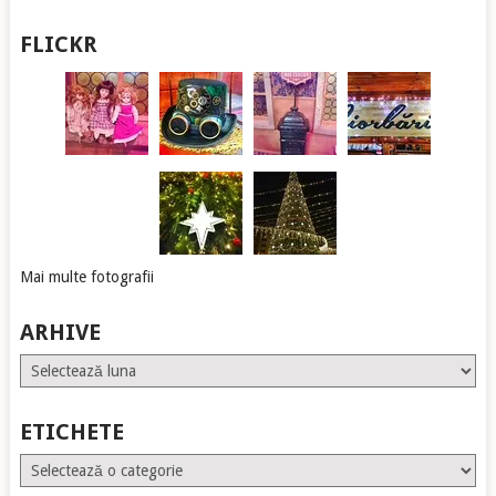
FLICKR
Mai multe fotografii
ARHIVE
Arhive
ETICHETE
Etichete