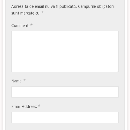
Adresa ta de email nu va fi publicată.
Câmpurile obligatorii
*
sunt marcate cu
*
Comment:
*
Name:
*
Email Address: