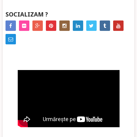
SOCIALIZAM ?