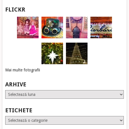
FLICKR
Mai multe fotografii
ARHIVE
Arhive
ETICHETE
Etichete