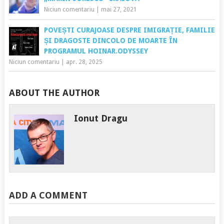
Niciun comentariu
|
mai 27, 2021
POVEȘTI CURAJOASE DESPRE IMIGRAȚIE, FAMILIE
ȘI DRAGOSTE DINCOLO DE MOARTE ÎN
PROGRAMUL HOINAR.ODYSSEY
Niciun comentariu
|
apr. 28, 2025
ABOUT THE AUTHOR
Ionut Dragu
ADD A COMMENT