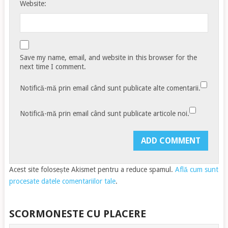
Website:
Save my name, email, and website in this browser for the
next time I comment.
Notifică-mă prin email când sunt publicate alte comentarii.
Notifică-mă prin email când sunt publicate articole noi.
Acest site folosește Akismet pentru a reduce spamul.
Află cum sunt
procesate datele comentariilor tale
.
SCORMONESTE CU PLACERE