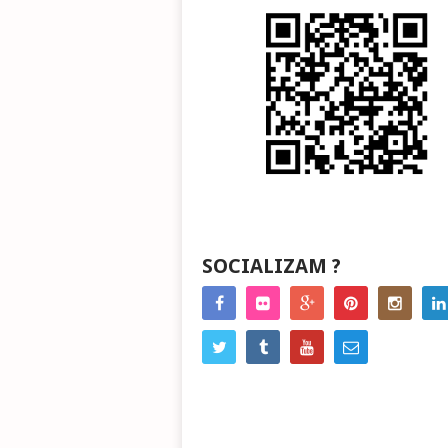
SOCIALIZAM ?