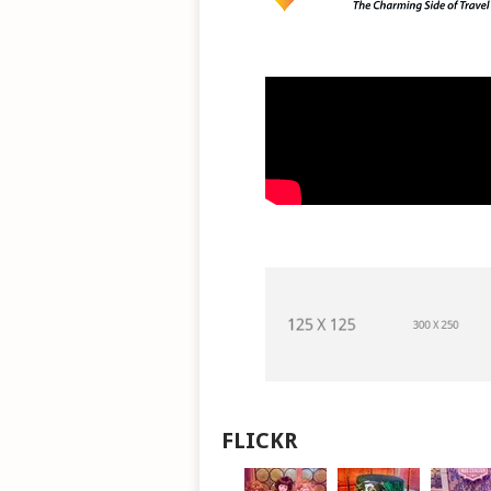
FLICKR