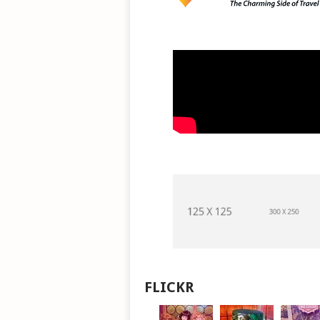
FLICKR