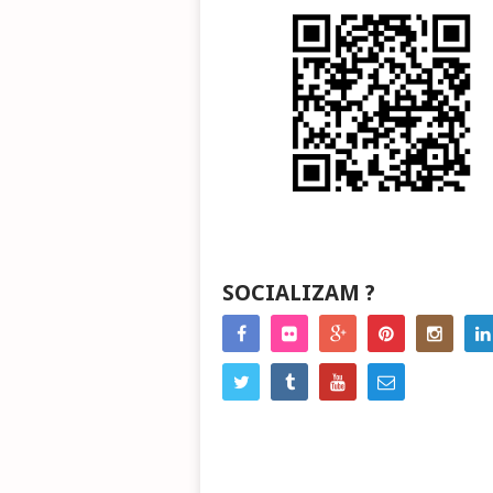
SOCIALIZAM ?