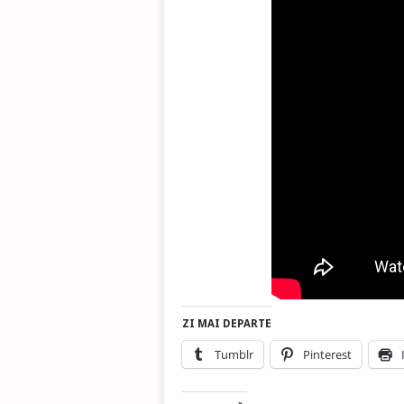
ZI MAI DEPARTE
Tumblr
Pinterest