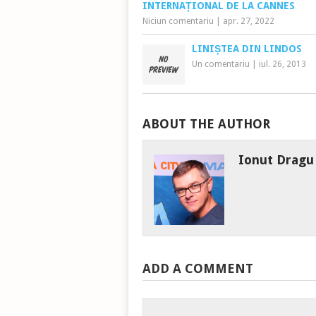
INTERNAȚIONAL DE LA CANNES
Niciun comentariu
|
apr. 27, 2022
LINIȘTEA DIN LINDOS
Un comentariu
|
iul. 26, 2013
ABOUT THE AUTHOR
Ionut Dragu
ADD A COMMENT