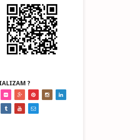
IALIZAM ?