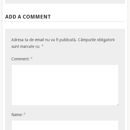
ADD A COMMENT
Adresa ta de email nu va fi publicată.
Câmpurile obligatorii
*
sunt marcate cu
*
Comment:
*
Name: