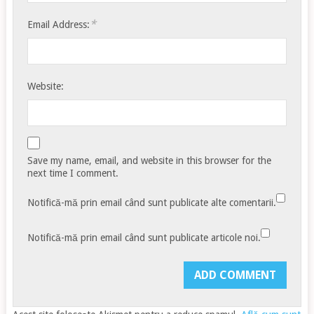
*
Email Address:
Website:
Save my name, email, and website in this browser for the
next time I comment.
Notifică-mă prin email când sunt publicate alte comentarii.
Notifică-mă prin email când sunt publicate articole noi.