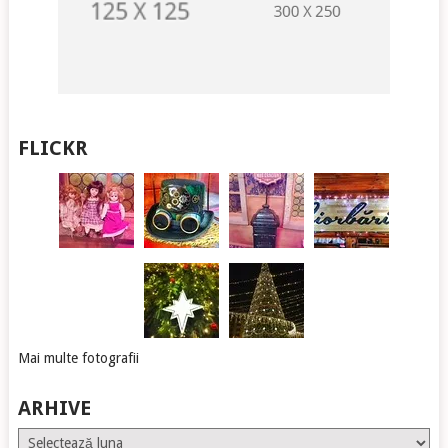
FLICKR
Mai multe fotografii
ARHIVE
Arhive