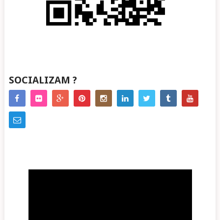
SOCIALIZAM ?