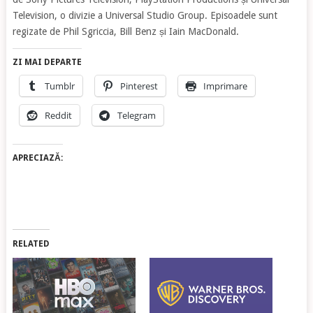
Television, o divizie a Universal Studio Group. Episoadele sunt
regizate de Phil Sgriccia, Bill Benz și Iain MacDonald.
ZI MAI DEPARTE
Tumblr
Pinterest
Imprimare
Reddit
Telegram
APRECIAZĂ:
RELATED