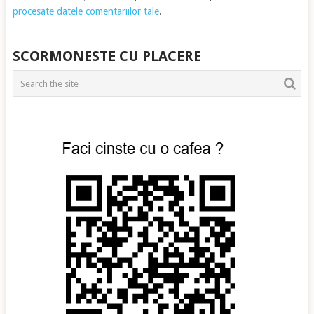
procesate datele comentariilor tale
.
SCORMONESTE CU PLACERE