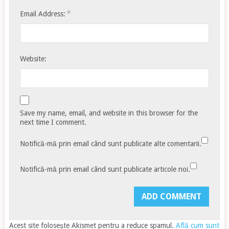
*
Email Address:
Website:
Save my name, email, and website in this browser for the
next time I comment.
Notifică-mă prin email când sunt publicate alte comentarii.
Notifică-mă prin email când sunt publicate articole noi.
Acest site folosește Akismet pentru a reduce spamul.
Află cum sunt