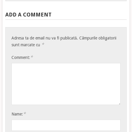
ADD A COMMENT
Adresa ta de email nu va fi publicată.
Câmpurile obligatorii
*
sunt marcate cu
*
Comment:
*
Name: