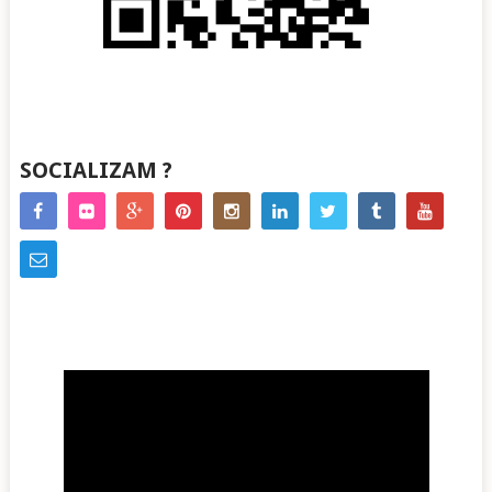
SOCIALIZAM ?