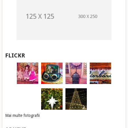
FLICKR
Mai multe fotografii