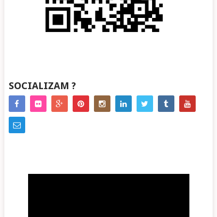
SOCIALIZAM ?