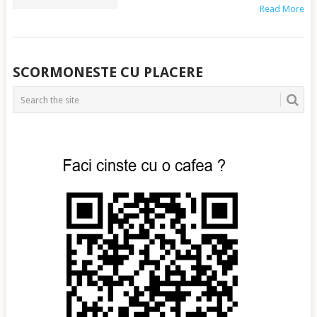
Read More
POSTS
SCORMONESTE CU PLACERE
NAVIGATION