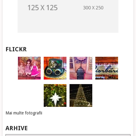
FLICKR
Mai multe fotografii
ARHIVE