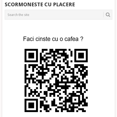
POSTS
SCORMONESTE CU PLACERE
NAVIGATION