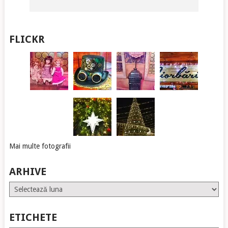
FLICKR
Mai multe fotografii
ARHIVE
Arhive
ETICHETE