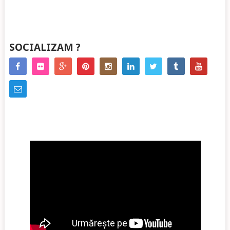
SOCIALIZAM ?