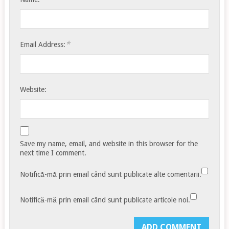
*
Email Address:
Website:
Save my name, email, and website in this browser for the
next time I comment.
Notifică-mă prin email când sunt publicate alte comentarii.
Notifică-mă prin email când sunt publicate articole noi.