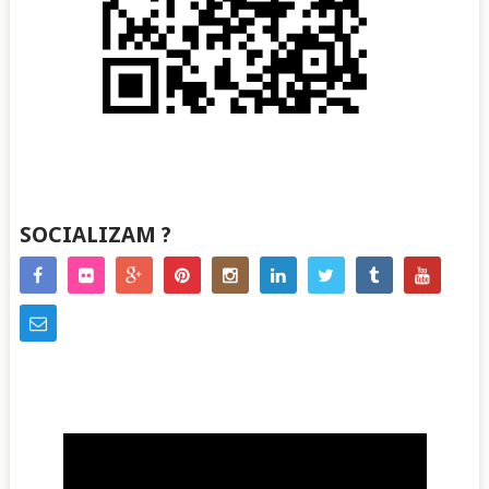
SOCIALIZAM ?