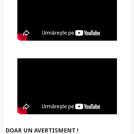
DOAR UN AVERTISMENT !