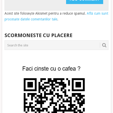
Acest site folosește Akismet pentru a reduce spamul.
Află cum sunt
procesate datele comentariilor tale
.
SCORMONESTE CU PLACERE