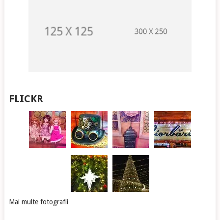
FLICKR
Mai multe fotografii