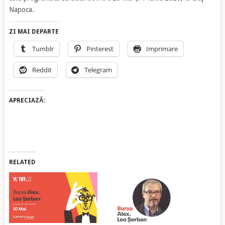
Napoca.
ZI MAI DEPARTE
Tumblr
Pinterest
Imprimare
Reddit
Telegram
APRECIAZĂ:
RELATED