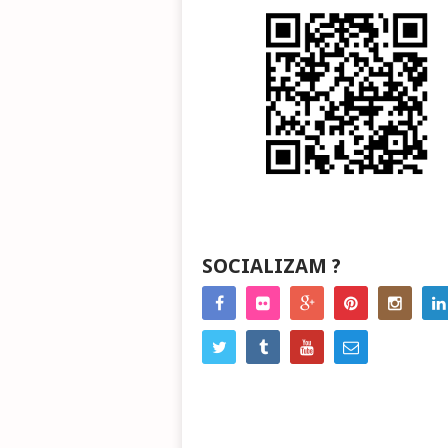
SOCIALIZAM ?