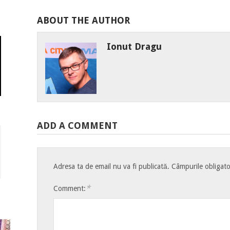
ABOUT THE AUTHOR
Ionut Dragu
ADD A COMMENT
Adresa ta de email nu va fi publicată.
Câmpurile obligato
*
Comment: