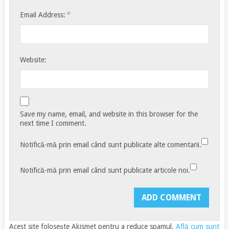
*
Email Address:
Website:
Save my name, email, and website in this browser for the
next time I comment.
Notifică-mă prin email când sunt publicate alte comentarii.
Notifică-mă prin email când sunt publicate articole noi.
Acest site folosește Akismet pentru a reduce spamul.
Află cum sunt