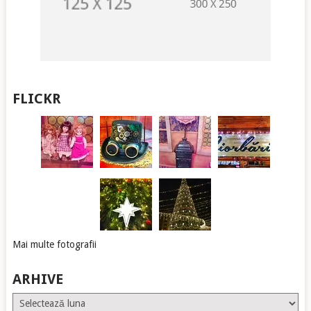
FLICKR
Mai multe fotografii
ARHIVE
Arhive