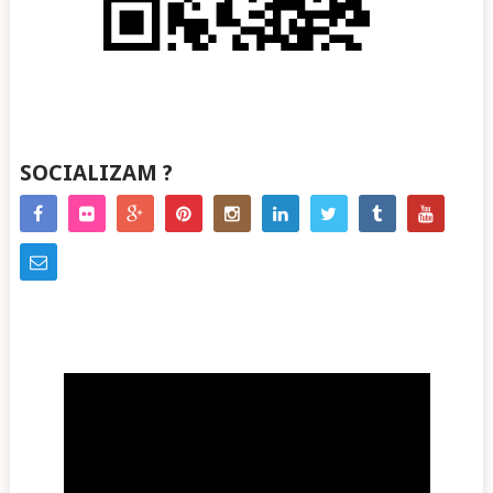
SOCIALIZAM ?