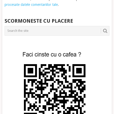
procesate datele comentariilor tale
.
SCORMONESTE CU PLACERE