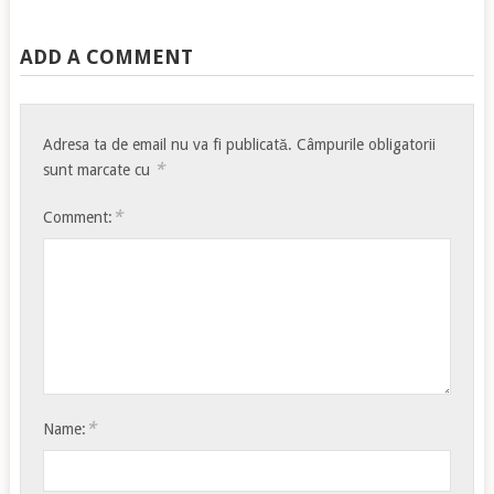
ADD A COMMENT
Adresa ta de email nu va fi publicată.
Câmpurile obligatorii
*
sunt marcate cu
*
Comment:
*
Name: