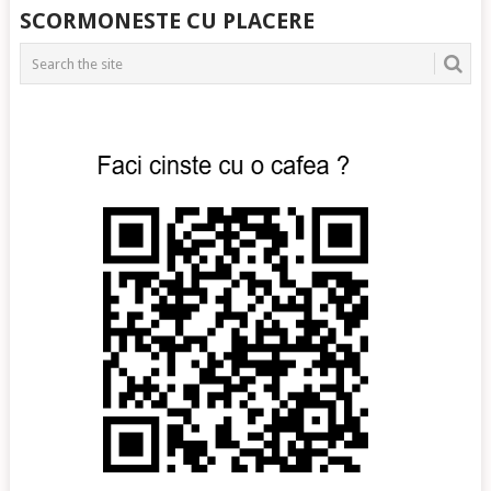
POSTS
SCORMONESTE CU PLACERE
NAVIGATION