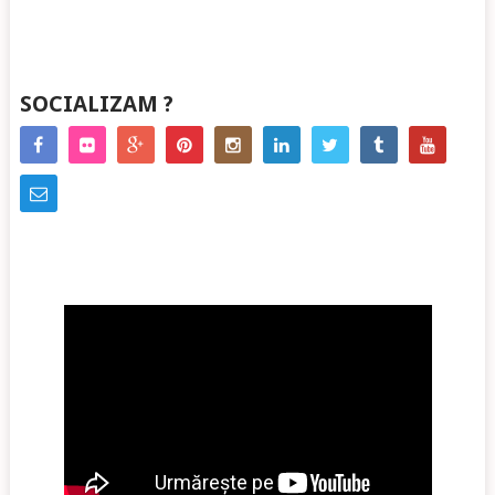
SOCIALIZAM ?