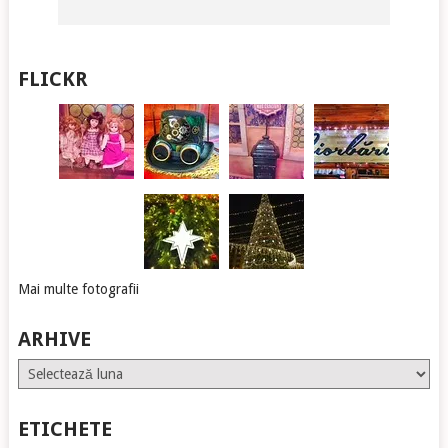
FLICKR
Mai multe fotografii
ARHIVE
Arhive
ETICHETE