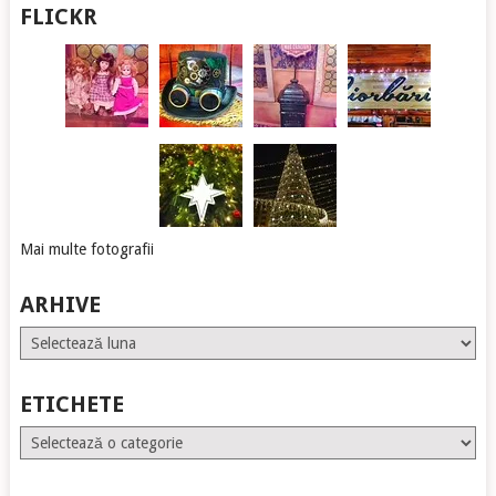
FLICKR
Mai multe fotografii
ARHIVE
Arhive
ETICHETE
Etichete