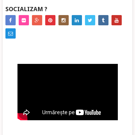
SOCIALIZAM ?