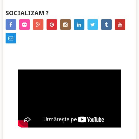
SOCIALIZAM ?