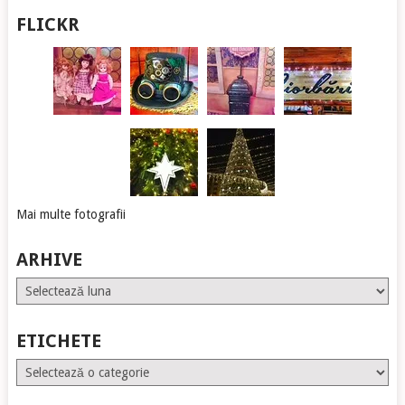
FLICKR
Mai multe fotografii
ARHIVE
Arhive
ETICHETE
Etichete