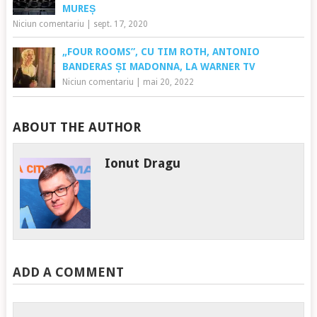
MUREȘ
Niciun comentariu
|
sept. 17, 2020
„FOUR ROOMS”, CU TIM ROTH, ANTONIO
BANDERAS ȘI MADONNA, LA WARNER TV
Niciun comentariu
|
mai 20, 2022
ABOUT THE AUTHOR
Ionut Dragu
ADD A COMMENT