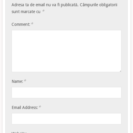
Adresa ta de email nu va fi publicată.
Câmpurile obligatorii
*
sunt marcate cu
*
Comment:
*
Name:
*
Email Address: