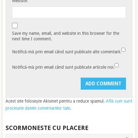
Website:
Save my name, email, and website in this browser for the
next time I comment.
Notifică-mă prin email când sunt publicate alte comentarii.
Notifică-mă prin email când sunt publicate articole noi.
Acest site folosește Akismet pentru a reduce spamul.
Află cum sunt
procesate datele comentariilor tale
.
SCORMONESTE CU PLACERE