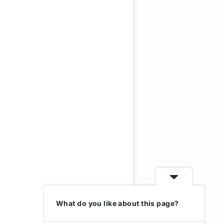
What do you like about this page?