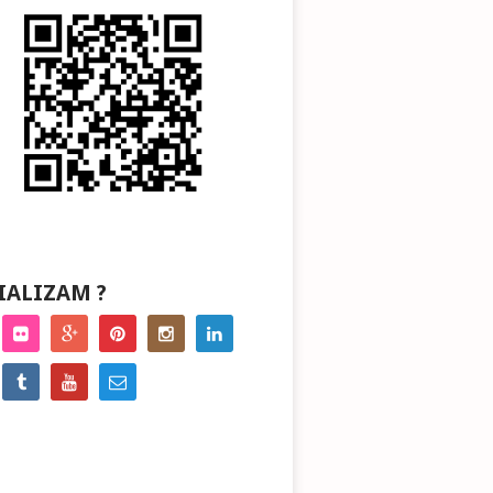
IALIZAM ?